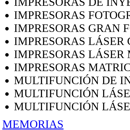
IMPRESORAS DE INY
IMPRESORAS FOTOG
IMPRESORAS GRAN 
IMPRESORAS LÁSER
IMPRESORAS LÁSE
IMPRESORAS MATRIC
MULTIFUNCIÓN DE I
MULTIFUNCIÓN LÁS
MULTIFUNCIÓN LÁS
MEMORIAS