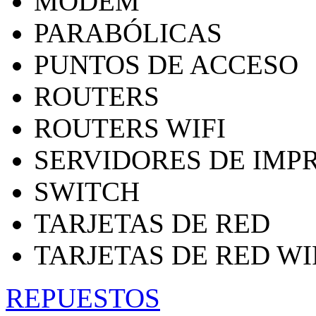
MODEM
PARABÓLICAS
PUNTOS DE ACCESO
ROUTERS
ROUTERS WIFI
SERVIDORES DE IMP
SWITCH
TARJETAS DE RED
TARJETAS DE RED WI
REPUESTOS