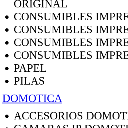
ORIGINAL
CONSUMIBLES IMPRE
CONSUMIBLES IMPRE
CONSUMIBLES IMPRE
CONSUMIBLES IMPRE
PAPEL
PILAS
DOMOTICA
ACCESORIOS DOMOT