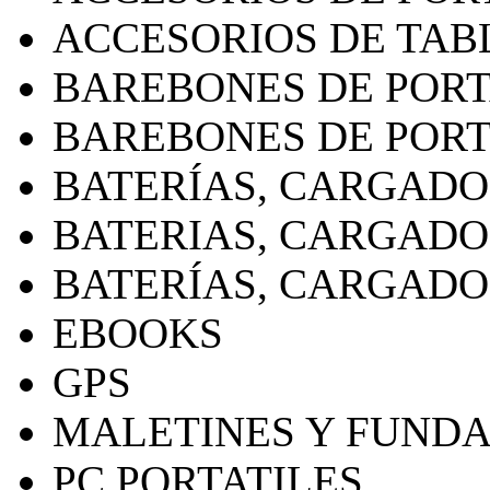
ACCESORIOS DE TAB
BAREBONES DE PORT
BAREBONES DE PORT
BATERÍAS, CARGADO
BATERIAS, CARGADO
BATERÍAS, CARGADO
EBOOKS
GPS
MALETINES Y FUND
PC PORTATILES