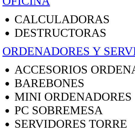
OFICINA
CALCULADORAS
DESTRUCTORAS
ORDENADORES Y SERV
ACCESORIOS ORDEN
BAREBONES
MINI ORDENADORES
PC SOBREMESA
SERVIDORES TORRE