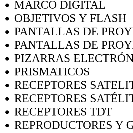
MARCO DIGITAL
OBJETIVOS Y FLASH
PANTALLAS DE PRO
PANTALLAS DE PRO
PIZARRAS ELECTRÓN
PRISMATICOS
RECEPTORES SATELI
RECEPTORES SATÉLI
RECEPTORES TDT
REPRODUCTORES Y 