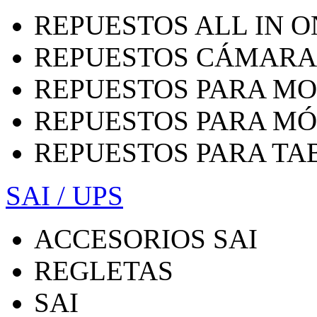
REPUESTOS ALL IN O
REPUESTOS CÁMARA
REPUESTOS PARA MO
REPUESTOS PARA MÓ
REPUESTOS PARA TA
SAI / UPS
ACCESORIOS SAI
REGLETAS
SAI