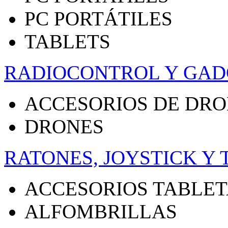
PC PORTÁTILES
TABLETS
RADIOCONTROL Y GAD
ACCESORIOS DE DR
DRONES
RATONES, JOYSTICK Y
ACCESORIOS TABLET
ALFOMBRILLAS