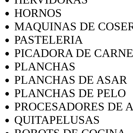
HORNOS
MAQUINAS DE COSE
PASTELERIA
PICADORA DE CARN
PLANCHAS
PLANCHAS DE ASAR
PLANCHAS DE PELO
PROCESADORES DE 
QUITAPELUSAS