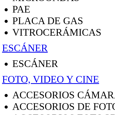
PAE
PLACA DE GAS
VITROCERÁMICAS
ESCÁNER
ESCÁNER
FOTO, VIDEO Y CINE
ACCESORIOS CÁMAR
ACCESORIOS DE FOT