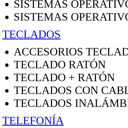
SISTEMAS OPERATIV
SISTEMAS OPERATIV
TECLADOS
ACCESORIOS TECLA
TECLADO RATÓN
TECLADO + RATÓN
TECLADOS CON CAB
TECLADOS INALÁMB
TELEFONÍA