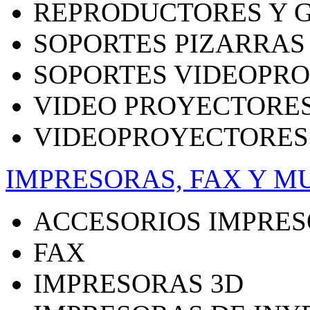
REPRODUCTORES Y 
SOPORTES PIZARRAS
SOPORTES VIDEOPR
VIDEO PROYECTORE
VIDEOPROYECTORES
IMPRESORAS, FAX Y M
ACCESORIOS IMPRE
FAX
IMPRESORAS 3D