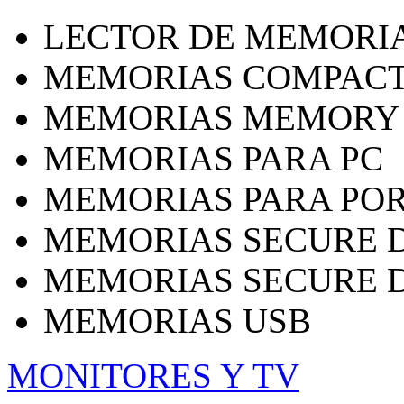
LECTOR DE MEMORI
MEMORIAS COMPACT
MEMORIAS MEMORY 
MEMORIAS PARA PC
MEMORIAS PARA POR
MEMORIAS SECURE D
MEMORIAS SECURE DI
MEMORIAS USB
MONITORES Y TV