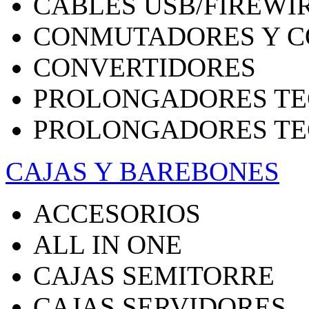
CABLES USB/FIREWI
CONMUTADORES Y C
CONVERTIDORES
PROLONGADORES TE
PROLONGADORES TE
CAJAS Y BAREBONES
ACCESORIOS
ALL IN ONE
CAJAS SEMITORRE
CAJAS SERVIDORES