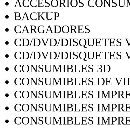
ACCESORIOS CONSU
BACKUP
CARGADORES
CD/DVD/DISQUETES 
CD/DVD/DISQUETES 
CONSUMIBLES 3D
CONSUMIBLES DE VI
CONSUMIBLES IMPRE
CONSUMIBLES IMPRE
CONSUMIBLES IMPRE