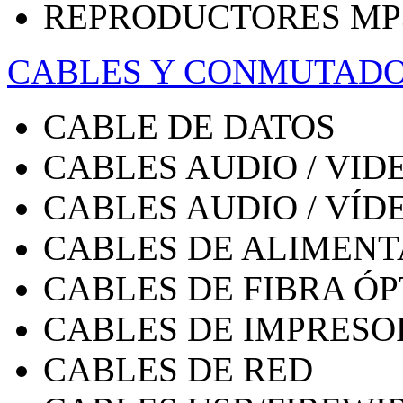
REPRODUCTORES MP
CABLES Y CONMUTAD
CABLE DE DATOS
CABLES AUDIO / VID
CABLES AUDIO / VÍD
CABLES DE ALIMENT
CABLES DE FIBRA ÓP
CABLES DE IMPRESO
CABLES DE RED