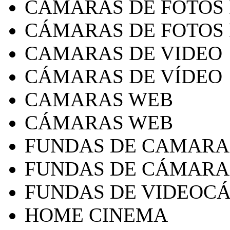
CAMARAS DE FOTOS
CÁMARAS DE FOTOS
CAMARAS DE VIDEO
CÁMARAS DE VÍDEO
CAMARAS WEB
CÁMARAS WEB
FUNDAS DE CAMARA
FUNDAS DE CÁMARA
FUNDAS DE VIDEOC
HOME CINEMA