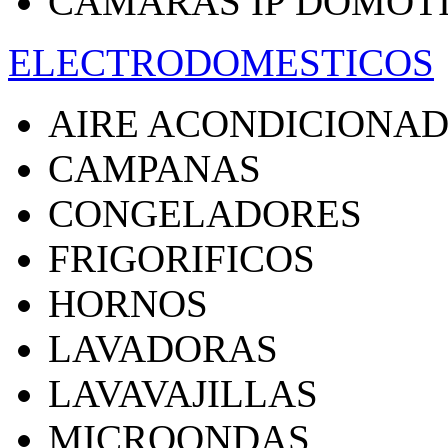
CAMARAS IP DOMOT
ELECTRODOMESTICOS
AIRE ACONDICIONA
CAMPANAS
CONGELADORES
FRIGORIFICOS
HORNOS
LAVADORAS
LAVAVAJILLAS
MICROONDAS