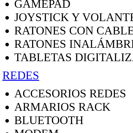
GAMEPAD
JOYSTICK Y VOLANT
RATONES CON CABL
RATONES INALÁMBR
TABLETAS DIGITALI
REDES
ACCESORIOS REDES
ARMARIOS RACK
BLUETOOTH