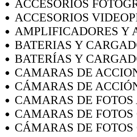
ACCESORIOS FOTOG
ACCESORIOS VIDEO
AMPLIFICADORES Y 
BATERIAS Y CARGA
BATERÍAS Y CARGA
CAMARAS DE ACCIO
CÁMARAS DE ACCIÓ
CAMARAS DE FOTOS
CAMARAS DE FOTOS
CÁMARAS DE FOTOS