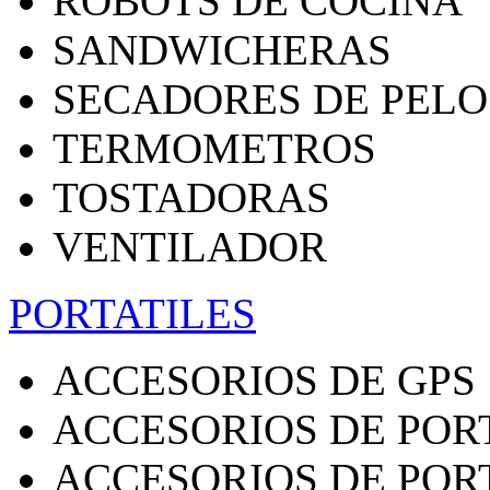
ROBOTS DE COCINA
SANDWICHERAS
SECADORES DE PELO
TERMOMETROS
TOSTADORAS
VENTILADOR
PORTATILES
ACCESORIOS DE GPS
ACCESORIOS DE POR
ACCESORIOS DE POR