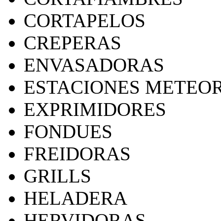
CORTAPELOS
CREPERAS
ENVASADORAS
ESTACIONES METEO
EXPRIMIDORES
FONDUES
FREIDORAS
GRILLS
HELADERA
HERVIDORAS