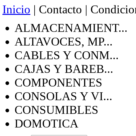
Inicio
|
Contacto
|
Condicio
ALMACENAMIENT...
ALTAVOCES, MP...
CABLES Y CONM...
CAJAS Y BAREB...
COMPONENTES
CONSOLAS Y VI...
CONSUMIBLES
DOMOTICA