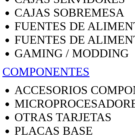
CAJAS SOBREMESA
FUENTES DE ALIMEN
FUENTES DE ALIMEN
GAMING / MODDING
COMPONENTES
ACCESORIOS COMPO
MICROPROCESADOR
OTRAS TARJETAS
PLACAS BASE