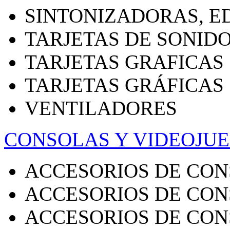
SINTONIZADORAS, E
TARJETAS DE SONID
TARJETAS GRAFICAS
TARJETAS GRÁFICAS
VENTILADORES
CONSOLAS Y VIDEOJU
ACCESORIOS DE CON
ACCESORIOS DE CON
ACCESORIOS DE CON