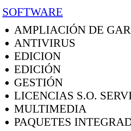
SOFTWARE
AMPLIACIÓN DE GA
ANTIVIRUS
EDICION
EDICIÓN
GESTIÓN
LICENCIAS S.O. SER
MULTIMEDIA
PAQUETES INTEGRA