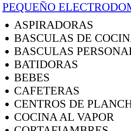
PEQUEÑO ELECTRODO
ASPIRADORAS
BASCULAS DE COCI
BASCULAS PERSONA
BATIDORAS
BEBES
CAFETERAS
CENTROS DE PLANC
COCINA AL VAPOR
CORTAFIAMBRES