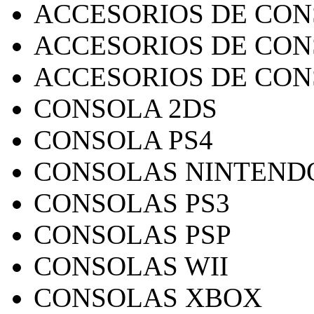
ACCESORIOS DE CON
ACCESORIOS DE CON
ACCESORIOS DE CON
CONSOLA 2DS
CONSOLA PS4
CONSOLAS NINTEND
CONSOLAS PS3
CONSOLAS PSP
CONSOLAS WII
CONSOLAS XBOX