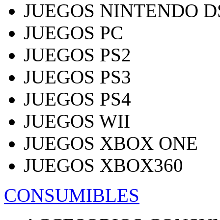
JUEGOS NINTENDO D
JUEGOS PC
JUEGOS PS2
JUEGOS PS3
JUEGOS PS4
JUEGOS WII
JUEGOS XBOX ONE
JUEGOS XBOX360
CONSUMIBLES