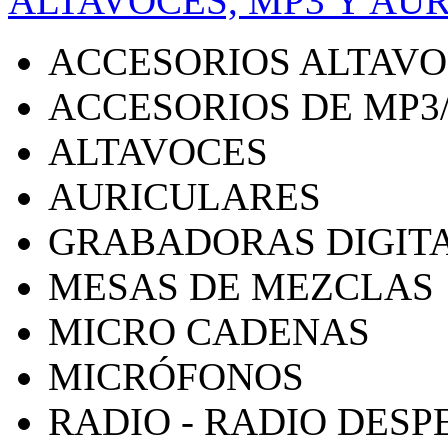
ALTAVOCES, MP3 Y AU
ACCESORIOS ALTAV
ACCESORIOS DE MP3
ALTAVOCES
AURICULARES
GRABADORAS DIGIT
MESAS DE MEZCLAS
MICRO CADENAS
MICRÓFONOS
RADIO - RADIO DES