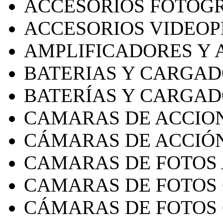
ACCESORIOS FOTOG
ACCESORIOS VIDEO
AMPLIFICADORES Y 
BATERIAS Y CARGA
BATERÍAS Y CARGA
CAMARAS DE ACCIO
CÁMARAS DE ACCIÓ
CAMARAS DE FOTOS
CAMARAS DE FOTOS
CÁMARAS DE FOTOS