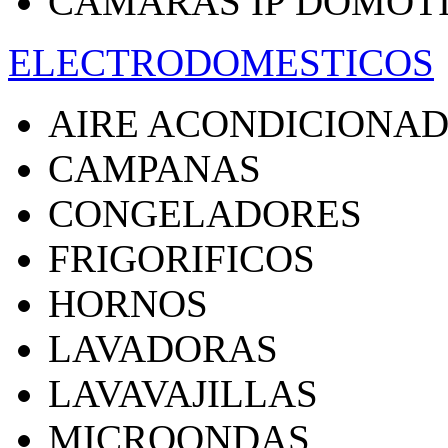
CAMARAS IP DOMOT
ELECTRODOMESTICOS
AIRE ACONDICIONA
CAMPANAS
CONGELADORES
FRIGORIFICOS
HORNOS
LAVADORAS
LAVAVAJILLAS
MICROONDAS