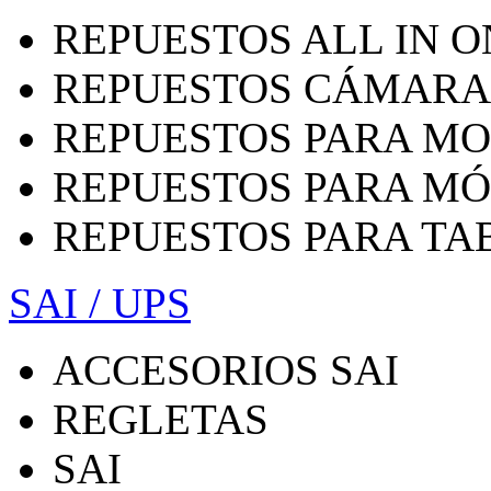
REPUESTOS ALL IN O
REPUESTOS CÁMARA
REPUESTOS PARA MO
REPUESTOS PARA MÓ
REPUESTOS PARA TA
SAI / UPS
ACCESORIOS SAI
REGLETAS
SAI