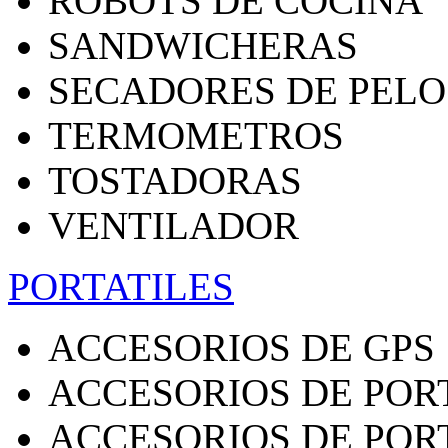
ROBOTS DE COCINA
SANDWICHERAS
SECADORES DE PELO
TERMOMETROS
TOSTADORAS
VENTILADOR
PORTATILES
ACCESORIOS DE GPS
ACCESORIOS DE POR
ACCESORIOS DE POR