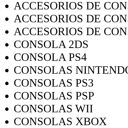
ACCESORIOS DE CON
ACCESORIOS DE CON
ACCESORIOS DE CON
CONSOLA 2DS
CONSOLA PS4
CONSOLAS NINTEND
CONSOLAS PS3
CONSOLAS PSP
CONSOLAS WII
CONSOLAS XBOX