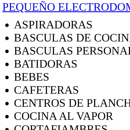
PEQUEÑO ELECTRODO
ASPIRADORAS
BASCULAS DE COCI
BASCULAS PERSONA
BATIDORAS
BEBES
CAFETERAS
CENTROS DE PLANC
COCINA AL VAPOR
CORTAFIAMBRES