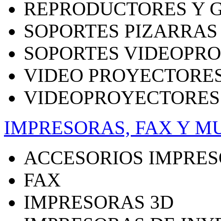
REPRODUCTORES Y 
SOPORTES PIZARRAS
SOPORTES VIDEOPR
VIDEO PROYECTORE
VIDEOPROYECTORES
IMPRESORAS, FAX Y M
ACCESORIOS IMPRE
FAX
IMPRESORAS 3D