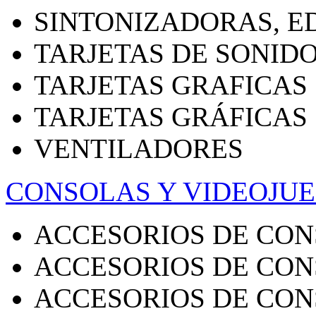
SINTONIZADORAS, E
TARJETAS DE SONID
TARJETAS GRAFICAS
TARJETAS GRÁFICAS
VENTILADORES
CONSOLAS Y VIDEOJU
ACCESORIOS DE CON
ACCESORIOS DE CON
ACCESORIOS DE CON