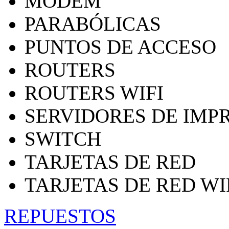
MODEM
PARABÓLICAS
PUNTOS DE ACCESO
ROUTERS
ROUTERS WIFI
SERVIDORES DE IMP
SWITCH
TARJETAS DE RED
TARJETAS DE RED WI
REPUESTOS