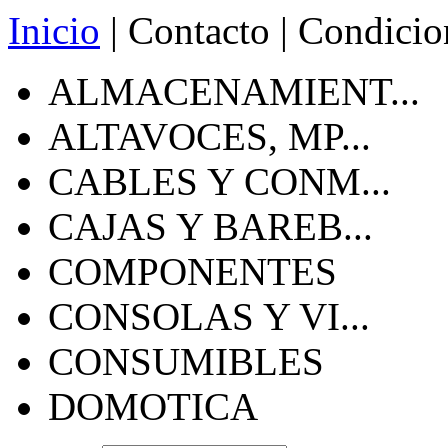
Inicio
|
Contacto
|
Condicio
ALMACENAMIENT...
ALTAVOCES, MP...
CABLES Y CONM...
CAJAS Y BAREB...
COMPONENTES
CONSOLAS Y VI...
CONSUMIBLES
DOMOTICA