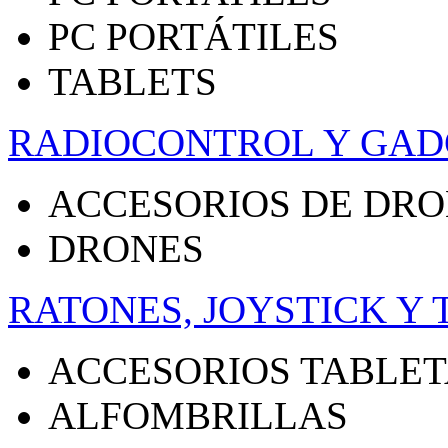
PC PORTÁTILES
TABLETS
RADIOCONTROL Y GAD
ACCESORIOS DE DR
DRONES
RATONES, JOYSTICK Y
ACCESORIOS TABLET
ALFOMBRILLAS