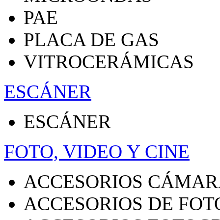
PAE
PLACA DE GAS
VITROCERÁMICAS
ESCÁNER
ESCÁNER
FOTO, VIDEO Y CINE
ACCESORIOS CÁMAR
ACCESORIOS DE FOT