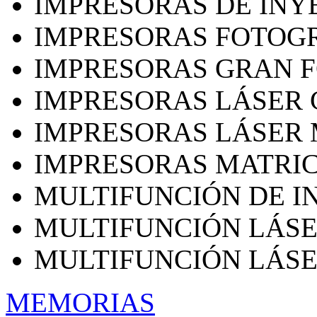
IMPRESORAS DE INY
IMPRESORAS FOTOG
IMPRESORAS GRAN 
IMPRESORAS LÁSER
IMPRESORAS LÁSE
IMPRESORAS MATRIC
MULTIFUNCIÓN DE I
MULTIFUNCIÓN LÁS
MULTIFUNCIÓN LÁS
MEMORIAS