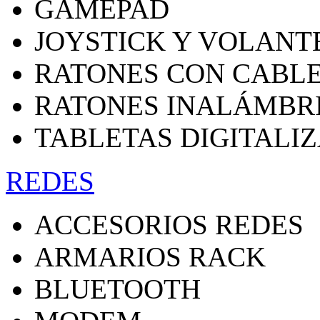
GAMEPAD
JOYSTICK Y VOLANT
RATONES CON CABL
RATONES INALÁMBR
TABLETAS DIGITALI
REDES
ACCESORIOS REDES
ARMARIOS RACK
BLUETOOTH