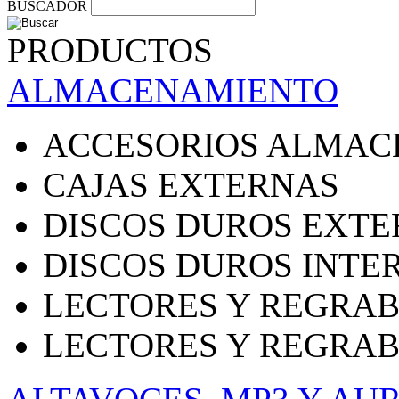
BUSCADOR
PRODUCTOS
ALMACENAMIENTO
ACCESORIOS ALMAC
CAJAS EXTERNAS
DISCOS DUROS EXT
DISCOS DUROS INTE
LECTORES Y REGRAB
LECTORES Y REGRA