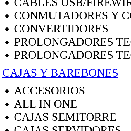
CABLES USB/FIREWI
CONMUTADORES Y C
CONVERTIDORES
PROLONGADORES TE
PROLONGADORES TE
CAJAS Y BAREBONES
ACCESORIOS
ALL IN ONE
CAJAS SEMITORRE
CAJAS SERVIDORES