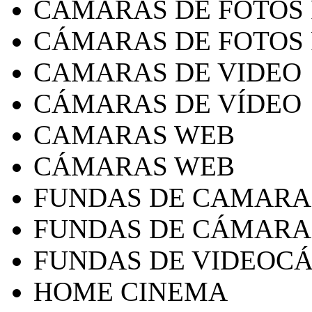
CAMARAS DE FOTOS
CÁMARAS DE FOTOS
CAMARAS DE VIDEO
CÁMARAS DE VÍDEO
CAMARAS WEB
CÁMARAS WEB
FUNDAS DE CAMARA
FUNDAS DE CÁMARA
FUNDAS DE VIDEOC
HOME CINEMA