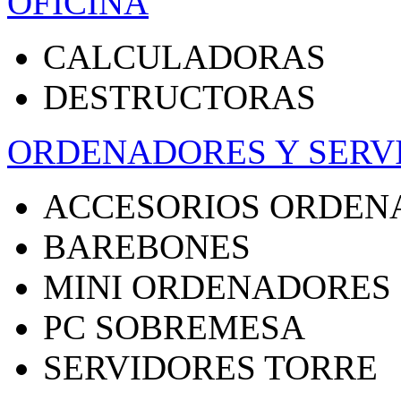
OFICINA
CALCULADORAS
DESTRUCTORAS
ORDENADORES Y SERV
ACCESORIOS ORDEN
BAREBONES
MINI ORDENADORES
PC SOBREMESA
SERVIDORES TORRE