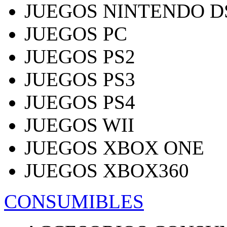
JUEGOS NINTENDO D
JUEGOS PC
JUEGOS PS2
JUEGOS PS3
JUEGOS PS4
JUEGOS WII
JUEGOS XBOX ONE
JUEGOS XBOX360
CONSUMIBLES