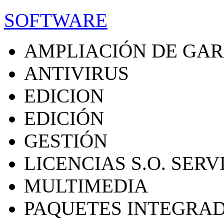
SOFTWARE
AMPLIACIÓN DE GA
ANTIVIRUS
EDICION
EDICIÓN
GESTIÓN
LICENCIAS S.O. SER
MULTIMEDIA
PAQUETES INTEGRA