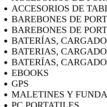
ACCESORIOS DE TAB
BAREBONES DE PORT
BAREBONES DE PORT
BATERÍAS, CARGADO
BATERIAS, CARGADO
BATERÍAS, CARGADO
EBOOKS
GPS
MALETINES Y FUND
PC PORTATILES