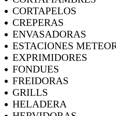
CORTAPELOS
CREPERAS
ENVASADORAS
ESTACIONES METEO
EXPRIMIDORES
FONDUES
FREIDORAS
GRILLS
HELADERA
HERVIDORAS