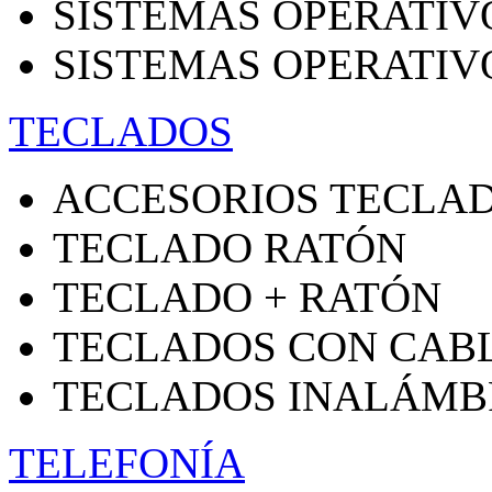
SISTEMAS OPERATIV
SISTEMAS OPERATIV
TECLADOS
ACCESORIOS TECLA
TECLADO RATÓN
TECLADO + RATÓN
TECLADOS CON CAB
TECLADOS INALÁMB
TELEFONÍA