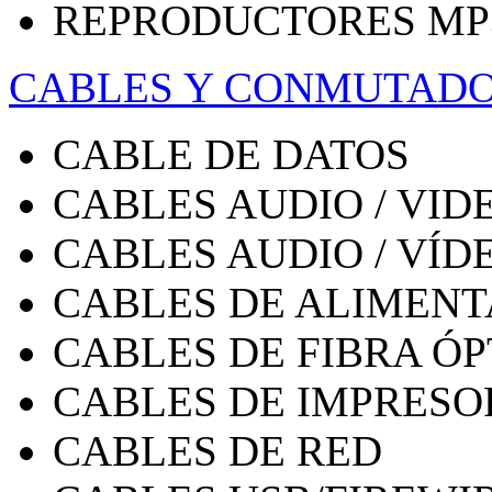
REPRODUCTORES MP
CABLES Y CONMUTAD
CABLE DE DATOS
CABLES AUDIO / VID
CABLES AUDIO / VÍD
CABLES DE ALIMENT
CABLES DE FIBRA ÓP
CABLES DE IMPRESO
CABLES DE RED