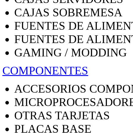
CAJAS SOBREMESA
FUENTES DE ALIMEN
FUENTES DE ALIMEN
GAMING / MODDING
COMPONENTES
ACCESORIOS COMPO
MICROPROCESADOR
OTRAS TARJETAS
PLACAS BASE