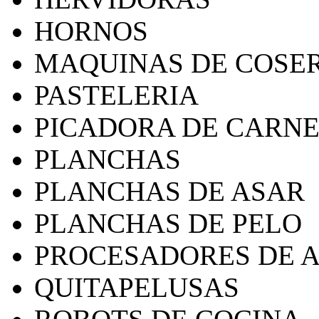
HORNOS
MAQUINAS DE COSE
PASTELERIA
PICADORA DE CARN
PLANCHAS
PLANCHAS DE ASAR
PLANCHAS DE PELO
PROCESADORES DE 
QUITAPELUSAS