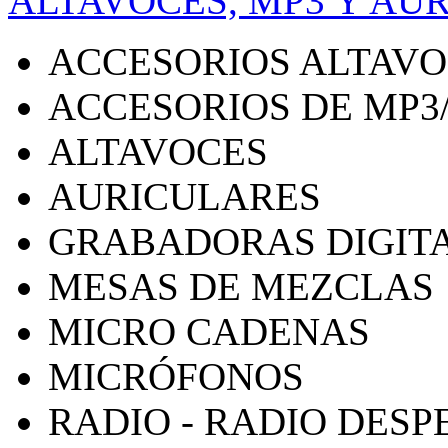
ALTAVOCES, MP3 Y AU
ACCESORIOS ALTAV
ACCESORIOS DE MP3
ALTAVOCES
AURICULARES
GRABADORAS DIGIT
MESAS DE MEZCLAS
MICRO CADENAS
MICRÓFONOS
RADIO - RADIO DES