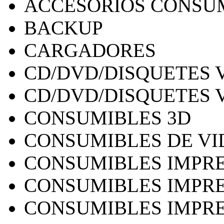
ACCESORIOS CONSU
BACKUP
CARGADORES
CD/DVD/DISQUETES 
CD/DVD/DISQUETES 
CONSUMIBLES 3D
CONSUMIBLES DE VI
CONSUMIBLES IMPRE
CONSUMIBLES IMPRE
CONSUMIBLES IMPRE