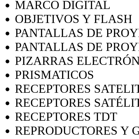
MARCO DIGITAL
OBJETIVOS Y FLASH
PANTALLAS DE PRO
PANTALLAS DE PRO
PIZARRAS ELECTRÓN
PRISMATICOS
RECEPTORES SATELI
RECEPTORES SATÉLI
RECEPTORES TDT
REPRODUCTORES Y 