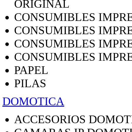
ORIGINAL
CONSUMIBLES IMPRE
CONSUMIBLES IMPRE
CONSUMIBLES IMPRE
CONSUMIBLES IMPRE
PAPEL
PILAS
DOMOTICA
ACCESORIOS DOMOT