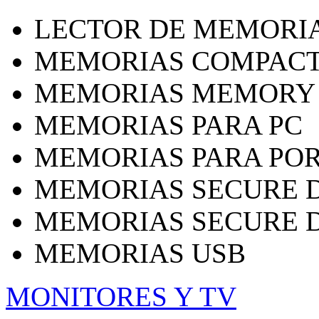
LECTOR DE MEMORI
MEMORIAS COMPACT
MEMORIAS MEMORY 
MEMORIAS PARA PC
MEMORIAS PARA POR
MEMORIAS SECURE D
MEMORIAS SECURE DI
MEMORIAS USB
MONITORES Y TV